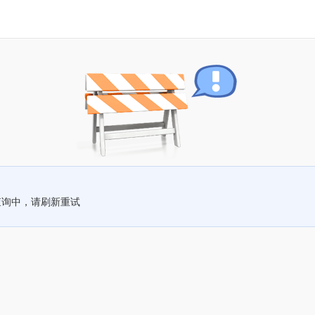
查询中，请刷新重试