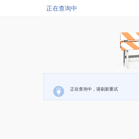
正在查询中
正在查询中，请刷新重试