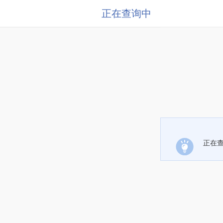
正在查询中
正在