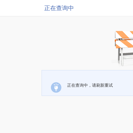
正在查询中
正在查询中，请刷新重试