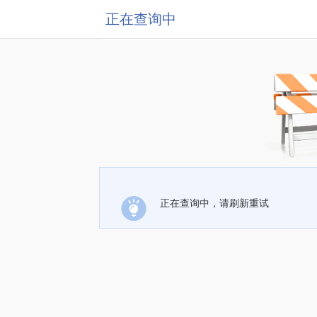
正在查询中
正在查询中，请刷新重试