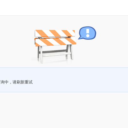
查询中，请刷新重试